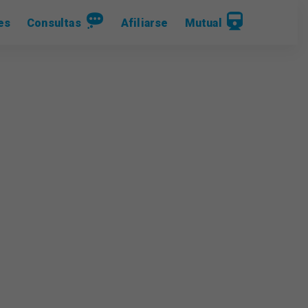
es
Consultas
Afiliarse
Mutual