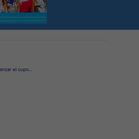
canzar el cupo…