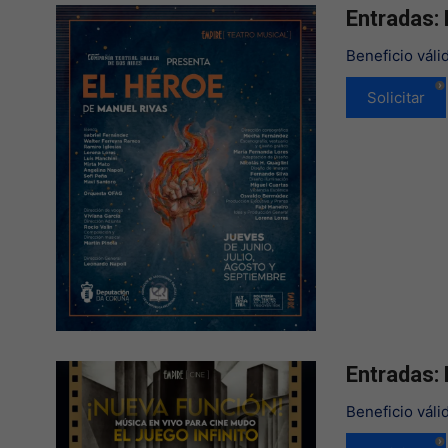
Entradas: 
Beneficio váli
Solicitar
Entradas:
Beneficio váli