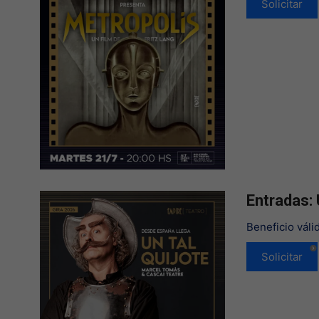
Solicitar
Entradas: 
Beneficio váli
Solicitar