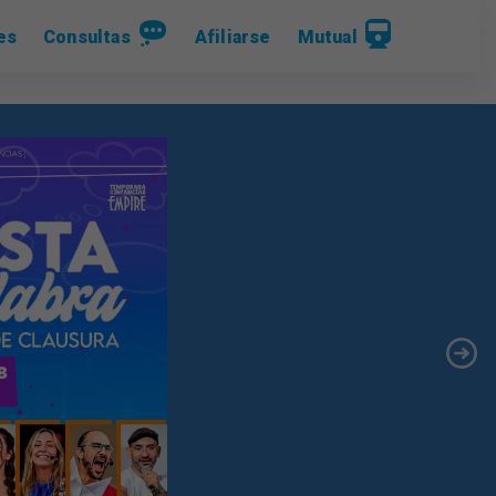
es
Consultas
Afiliarse
Mutual